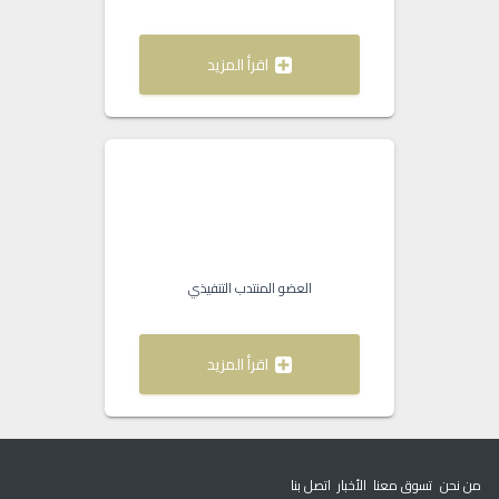
اقرأ المزيد
العضو المنتدب التنفيذي
اقرأ المزيد
من نحن
تسوق معنا
الأخبار
اتصل بنا